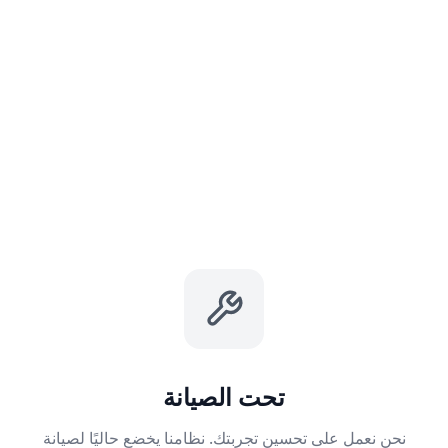
تحت الصيانة
نحن نعمل على تحسين تجربتك. نظامنا يخضع حاليًا لصيانة