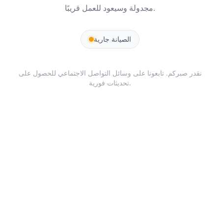
مجدولة وسيعود للعمل قريبًا.
الصيانة جارية
نقدر صبركم. تابعونا على وسائل التواصل الاجتماعي للحصول على
تحديثات فورية.