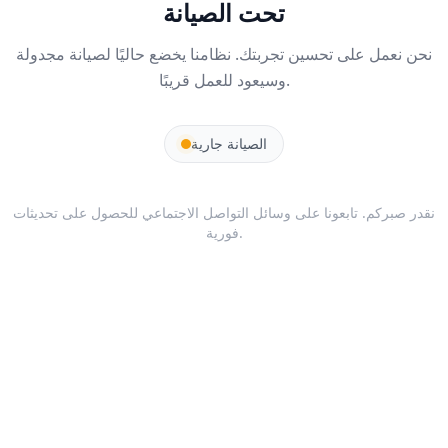
تحت الصيانة
نحن نعمل على تحسين تجربتك. نظامنا يخضع حاليًا لصيانة مجدولة
وسيعود للعمل قريبًا.
الصيانة جارية
نقدر صبركم. تابعونا على وسائل التواصل الاجتماعي للحصول على تحديثات
فورية.