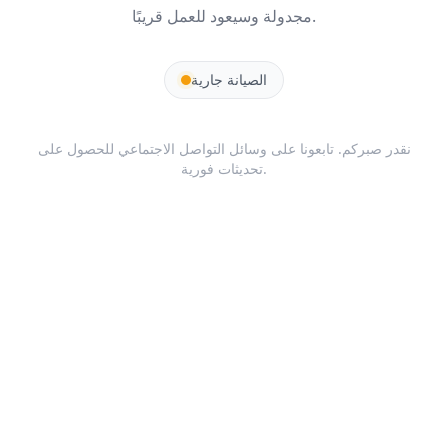
مجدولة وسيعود للعمل قريبًا.
الصيانة جارية
نقدر صبركم. تابعونا على وسائل التواصل الاجتماعي للحصول على
تحديثات فورية.