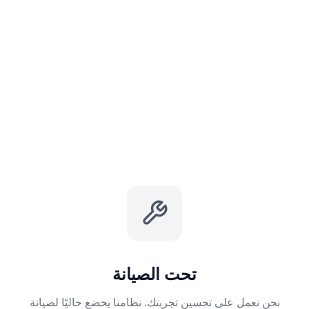
تحت الصيانة
نحن نعمل على تحسين تجربتك. نظامنا يخضع حاليًا لصيانة